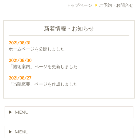
トップページ
ご予約・お問合せ
新着情報・お知らせ
2021/08/31
ホームページを公開しました
2021/08/30
「施術案内」ページを更新しました
2021/08/27
「当院概要」ページを作成しました
MENU
MENU