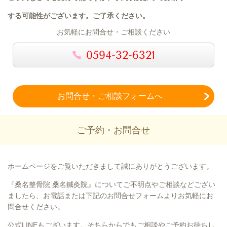
する可能性がございます。
ご了承ください。
お気軽にお問合せ・ご相談ください
0594-32-6321
お問合せ・ご相談フォームへ
ご予約・お問合せ
ホームページをご覧いただきまして誠にありがとうございます。
『桑名整骨院 桑名鍼灸院』についてご不明点やご相談などござい
ましたら、お電話または下記のお問合せフォームよりお気軽にお
問合せください。
公式LINEもございます。そちらからでもご相談やご予約お待ちし