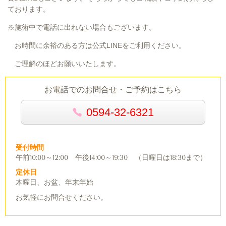
ております。
※施術中で電話に出れない場合もございます。
お時間に余裕のある方は公式LINEをご利用ください。
ご理解のほどお願いいたします。
お電話でのお問合せ・ご予約はこちら
0594-32-6321
受付時間
午前10:00～12:00 午後14:00～19:30 （日曜日は18:30まで）
定休日
木曜日、お盆、年末年始
お気軽にお問合せください。