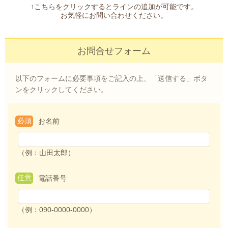
↑こちらをクリックするとラインの追加が可能です。
お気軽にお問い合わせください。
お問合せフォーム
以下のフォームに必要事項をご記入の上、「送信する」ボタ
ンをクリックしてください。
必須
お名前
（例：山田太郎）
任意
電話番号
（例：090-0000-0000）