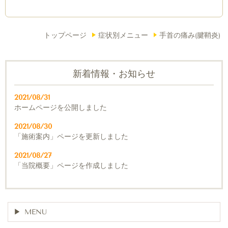
トップページ
症状別メニュー
手首の痛み(腱鞘炎)
新着情報・お知らせ
2021/08/31
ホームページを公開しました
2021/08/30
「施術案内」ページを更新しました
2021/08/27
「当院概要」ページを作成しました
MENU