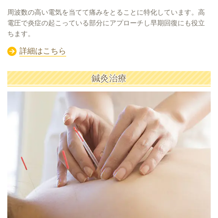
周波数の高い電気を当てて痛みをとることに特化しています。高
電圧で炎症の起こっている部分にアプローチし早期回復にも役立
ちます。
詳細はこちら
鍼灸治療