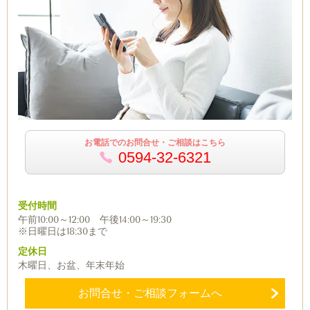
お電話でのお問合せ・ご相談はこちら
0594-32-6321
受付時間
午前10:00～12:00 午後14:00～19:30
※日曜日は18:30まで
定休日
木曜日、お盆、年末年始
お問合せ・ご相談フォームへ