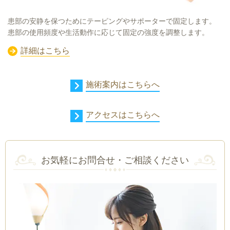
患部の安静を保つためにテーピングやサポーターで固定します。
患部の使用頻度や生活動作に応じて固定の強度を調整します。
詳細はこちら
施術案内はこちらへ
アクセスはこちらへ
お気軽にお問合せ・ご相談ください