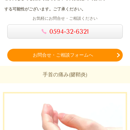
する可能性がございます。
ご了承ください。
お気軽にお問合せ・ご相談ください
0594-32-6321
お問合せ・ご相談フォームへ
手首の痛み(腱鞘炎)