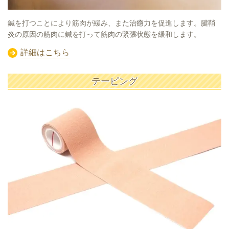
鍼を打つことにより筋肉が緩み、また治癒力を促進します。腱鞘
炎の原因の筋肉に鍼を打って筋肉の緊張状態を緩和します。
詳細はこちら
テーピング