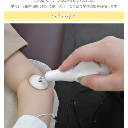
手で行う整体治療に加えて以下のような方法で早期回復を目指します
ハイボルト